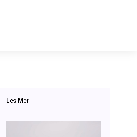
Les Mer