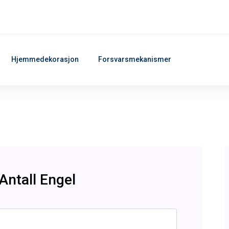
Hjemmedekorasjon
Forsvarsmekanismer
Antall Engel