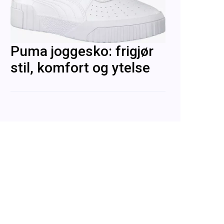
Puma joggesko: frigjør
stil, komfort og ytelse