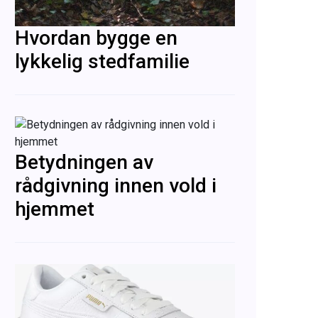
Hvordan bygge en
lykkelig stedfamilie
Betydningen av
rådgivning innen vold i
hjemmet