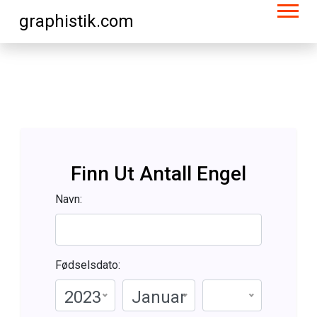
graphistik.com
Finn Ut Antall Engel
Navn:
Fødselsdato:
2023
Januar