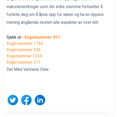
mønsterendringer som din indre stemme fortsetter å
fortelle deg om å åpne opp for ideen og ha en dypere
mening angående nesten alle aspekter av livet ditt.
Sjekk ut -
Engelnummer 911
Engel nummer 1144
Engel nummer 343
Engelnummer 1234
Engel nummer 311
Del Med Vennene Dine: