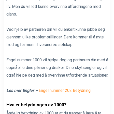
liv. Men du vil lett kunne overvinne utfordringene med
glans.
Ved hjelp av partneren din vil du enkelt kunne jobbe deg
gjennom ulike problemstillinger. Dere kommer til å nyte
fred og harmoni i hverandres selskap.
Engel nummer 1000 vil hjelpe deg og partneren din med å
oppnå alle dine planer og ønsker. Dine skytsengler og vil
også hjelpe deg med å overvinne utfordrende situasjoner.
Les mer Engler –
Engel nummer 202 Betydning
Hva er betydningen av 1000?
Åndelig betydning av 1000 er at du trenger å lære å ta