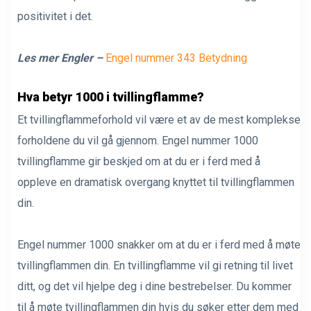
positivitet i det.
Les mer Engler –
Engel nummer 343 Betydning
Hva betyr 1000 i tvillingflamme?
Et tvillingflammeforhold vil være et av de mest komplekse
forholdene du vil gå gjennom. Engel nummer 1000
tvillingflamme gir beskjed om at du er i ferd med å
oppleve en dramatisk overgang knyttet til tvillingflammen
din.
Engel nummer 1000 snakker om at du er i ferd med å møte
tvillingflammen din. En tvillingflamme vil gi retning til livet
ditt, og det vil hjelpe deg i dine bestrebelser. Du kommer
til å møte tvillingflammen din hvis du søker etter dem med