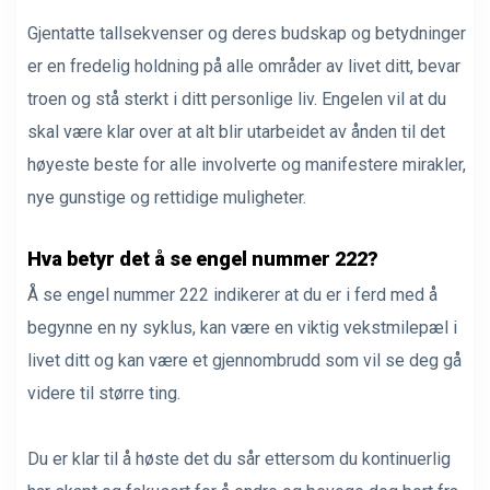
Gjentatte tallsekvenser og deres budskap og betydninger
er en fredelig holdning på alle områder av livet ditt, bevar
troen og stå sterkt i ditt personlige liv. Engelen vil at du
skal være klar over at alt blir utarbeidet av ånden til det
høyeste beste for alle involverte og manifestere mirakler,
nye gunstige og rettidige muligheter.
Hva betyr det å se engel nummer 222?
Å se engel nummer 222 indikerer at du er i ferd med å
begynne en ny syklus, kan være en viktig vekstmilepæl i
livet ditt og kan være et gjennombrudd som vil se deg gå
videre til større ting.
Du er klar til å høste det du sår ettersom du kontinuerlig