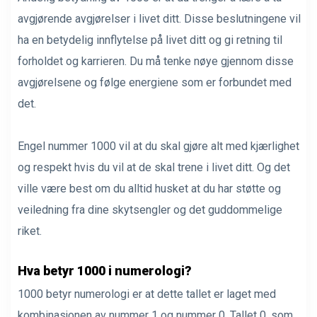
avgjørende avgjørelser i livet ditt. Disse beslutningene vil
ha en betydelig innflytelse på livet ditt og gi retning til
forholdet og karrieren. Du må tenke nøye gjennom disse
avgjørelsene og følge energiene som er forbundet med
det.
Engel nummer 1000 vil at du skal gjøre alt med kjærlighet
og respekt hvis du vil at de skal trene i livet ditt. Og det
ville være best om du alltid husket at du har støtte og
veiledning fra dine skytsengler og det guddommelige
riket.
Hva betyr 1000 i numerologi?
1000 betyr numerologi er at dette tallet er laget med
kombinasjonen av nummer 1 og nummer 0. Tallet 0, som