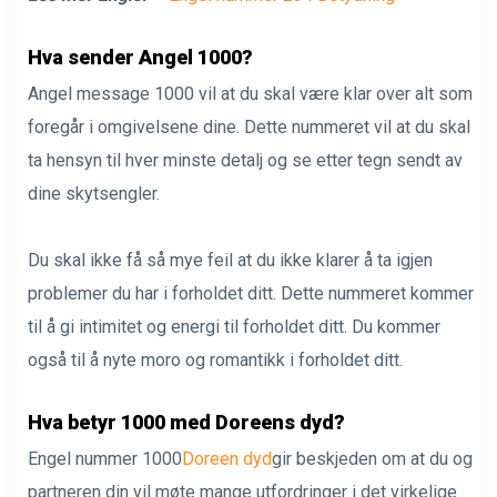
Hva sender Angel 1000?
Angel message 1000 vil at du skal være klar over alt som
foregår i omgivelsene dine. Dette nummeret vil at du skal
ta hensyn til hver minste detalj og se etter tegn sendt av
dine skytsengler.
Du skal ikke få så mye feil at du ikke klarer å ta igjen
problemer du har i forholdet ditt. Dette nummeret kommer
til å gi intimitet og energi til forholdet ditt. Du kommer
også til å nyte moro og romantikk i forholdet ditt.
Hva betyr 1000 med Doreens dyd?
Engel nummer 1000
Doreen dyd
gir beskjeden om at du og
partneren din vil møte mange utfordringer i det virkelige