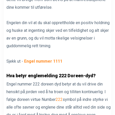
dine kommer til utførelse.
Engelen din vil at du skal opprettholde en positiv holdning
og huske at ingenting skjer ved en tilfeldighet og alt skjer
av en grunn, og du vil motta rikelige velsignelser i
guddommelig rett timing.
Sjekk ut -
Engel nummer 1111
Hva betyr englemelding 222 Doreen-dyd?
Engel nummer 222 doreen dyd betyr at du vil drive din
hensikt på jorden ved å ha troen og tilliten kontinuerlig. I
følge doreen virtue Number
222
symbol på indre styrke vi
alle ofte savner og englene dine står alltid ved din side og
de er i ferd med å hjelpe deg med å oppleve noen