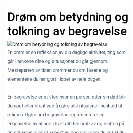
Drøm om betydning og
tolkning av begravelse
En drøm er en refleksjon av din daglige aktivitet, ting som
går i tankene dine og situasjoner du går gjennom.
Mesteparten av tiden drømmer du om fasene og
elementene du har gjort i løpet av hele dagen.
En begravelse er et sted hvor en person etter sin død blir
dumpet eller brent ved å gjøre alle ritualene i henhold til
religion. Drøm om begravelse representerer en
erkjennelse av at noe i livet ditt har brutt av og slutten på
en situasjon eller et aspekt av deg selv som du vet at du