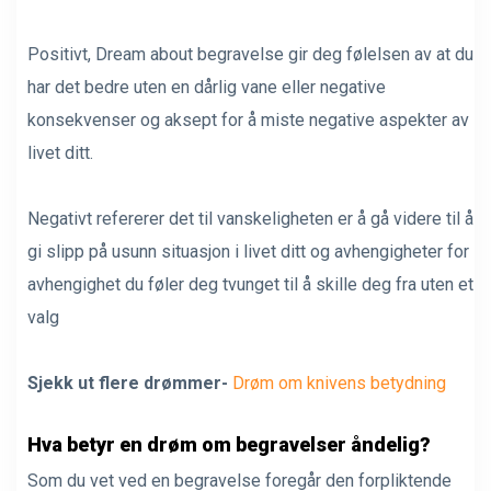
Positivt, Dream about begravelse gir deg følelsen av at du
har det bedre uten en dårlig vane eller negative
konsekvenser og aksept for å miste negative aspekter av
livet ditt.
Negativt refererer det til vanskeligheten er å gå videre til å
gi slipp på usunn situasjon i livet ditt og avhengigheter for
avhengighet du føler deg tvunget til å skille deg fra uten et
valg
Sjekk ut flere drømmer-
Drøm om knivens betydning
Hva betyr en drøm om begravelser åndelig?
Som du vet ved en begravelse foregår den forpliktende