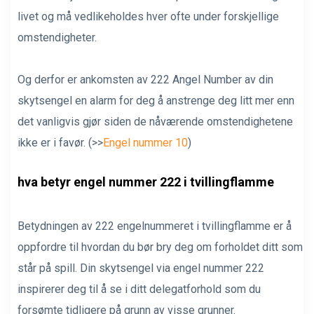
livet og må vedlikeholdes hver ofte under forskjellige
omstendigheter.
Og derfor er ankomsten av 222 Angel Number av din
skytsengel en alarm for deg å anstrenge deg litt mer enn
det vanligvis gjør siden de nåværende omstendighetene
ikke er i favør. (>>
Engel nummer 10
)
hva betyr engel nummer 222 i tvillingflamme
Betydningen av 222 engelnummeret i tvillingflamme er å
oppfordre til hvordan du bør bry deg om forholdet ditt som
står på spill. Din skytsengel via engel nummer 222
inspirerer deg til å se i ditt delegatforhold som du
forsømte tidligere på grunn av visse grunner.