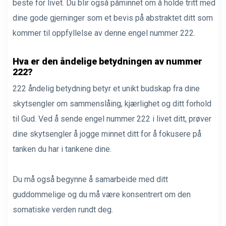
beste for livet. Du blir også påminnet om å holde tritt med
dine gode gjerninger som et bevis på abstraktet ditt som
kommer til oppfyllelse av denne engel nummer 222.
Hva er den åndelige betydningen av nummer
222?
222 åndelig betydning betyr et unikt budskap fra dine
skytsengler om sammenslåing, kjærlighet og ditt forhold
til Gud. Ved å sende engel nummer 222 i livet ditt, prøver
dine skytsengler å jogge minnet ditt for å fokusere på
tanken du har i tankene dine.
Du må også begynne å samarbeide med ditt
guddommelige og du må være konsentrert om den
somatiske verden rundt deg.