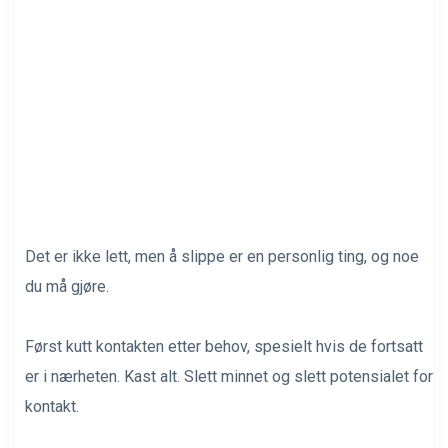
Det er ikke lett, men å slippe er en personlig ting, og noe
du må gjøre.
Først kutt kontakten etter behov, spesielt hvis de fortsatt
er i nærheten. Kast alt. Slett minnet og slett potensialet for
kontakt.