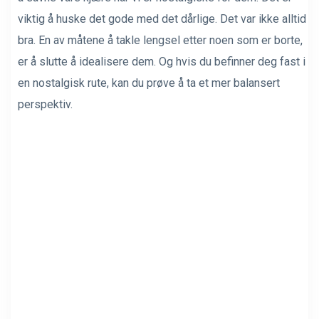
viktig å huske det gode med det dårlige. Det var ikke alltid
bra. En av måtene å takle lengsel etter noen som er borte,
er å slutte å idealisere dem. Og hvis du befinner deg fast i
en nostalgisk rute, kan du prøve å ta et mer balansert
perspektiv.