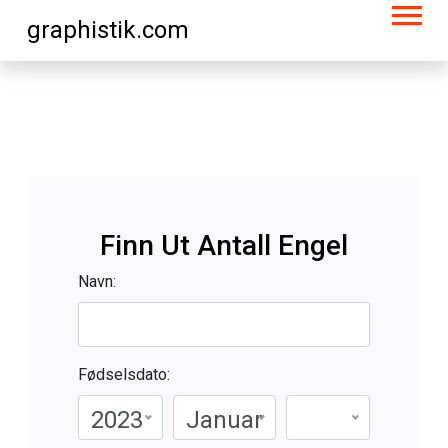
graphistik.com
Finn Ut Antall Engel
Navn:
Fødselsdato:
2023
Januar