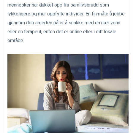
mennesker har dukket opp fra samlivsbrudd som
lykkeligere og mer oppfylte individer. En fin måte å jobbe
gjennom den smerten på er å snakke med en nær venn
eller en terapeut, enten det er online eller i ditt lokale
område.