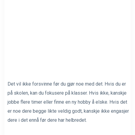
Det vil ikke forsvinne før du gjør noe med det. Hvis du er
på skolen, kan du fokusere på klasser. Hvis ikke, kanskje
jobbe flere timer eller finne en ny hobby å elske. Hvis det
er noe dere begge likte veldig godt, kanskje ikke engasjer
dere i det ennå før dere har helbredet.