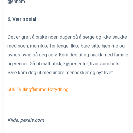
gjennom.
6. Vær sosial
Det er greit å bruke noen dager på å sørge og ikke snakke
med noen, men ikke for lenge. Ikke bare sitte hjemme og
synes synd på deg selv. Kom deg ut og snakk med familie
og venner. Gå til matbutikk, kjøpesenter, hvor som helst.
Bare kom deg ut med andre mennesker og nyt livet.
606 Tvillingflamme Betydning
Kilde:
pexels.com