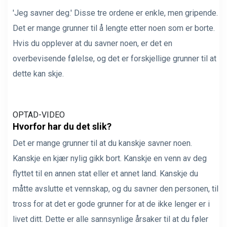
'Jeg savner deg.' Disse tre ordene er enkle, men gripende.
Det er mange grunner til å lengte etter noen som er borte.
Hvis du opplever at du savner noen, er det en
overbevisende følelse, og det er forskjellige grunner til at
dette kan skje.
OPTAD-VIDEO
Hvorfor har du det slik?
Det er mange grunner til at du kanskje savner noen.
Kanskje en kjær nylig gikk bort. Kanskje en venn av deg
flyttet til en annen stat eller et annet land. Kanskje du
måtte avslutte et vennskap, og du savner den personen, til
tross for at det er gode grunner for at de ikke lenger er i
livet ditt. Dette er alle sannsynlige årsaker til at du føler