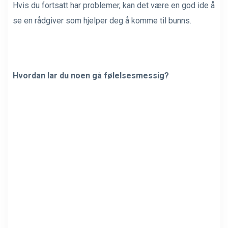
Hvis du fortsatt har problemer, kan det være en god ide å
se en rådgiver som hjelper deg å komme til bunns.
Hvordan lar du noen gå følelsesmessig?