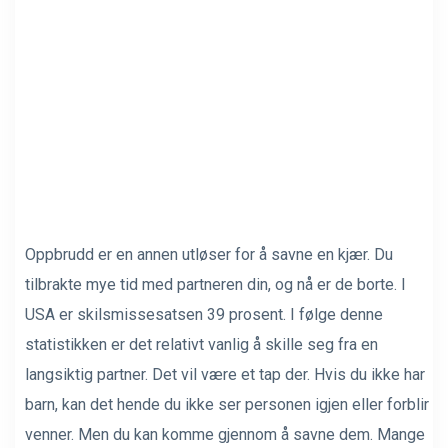
Oppbrudd er en annen utløser for å savne en kjær. Du
tilbrakte mye tid med partneren din, og nå er de borte. I
USA er skilsmissesatsen 39 prosent. I følge denne
statistikken er det relativt vanlig å skille seg fra en
langsiktig partner. Det vil være et tap der. Hvis du ikke har
barn, kan det hende du ikke ser personen igjen eller forblir
venner. Men du kan komme gjennom å savne dem. Mange