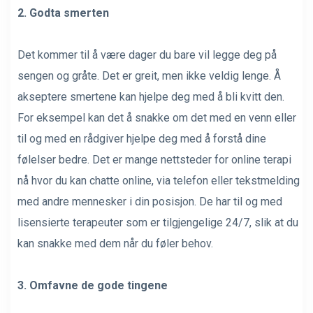
2. Godta smerten
Det kommer til å være dager du bare vil legge deg på
sengen og gråte. Det er greit, men ikke veldig lenge. Å
akseptere smertene kan hjelpe deg med å bli kvitt den.
For eksempel kan det å snakke om det med en venn eller
til og med en rådgiver hjelpe deg med å forstå dine
følelser bedre. Det er mange nettsteder for online terapi
nå hvor du kan chatte online, via telefon eller tekstmelding
med andre mennesker i din posisjon. De har til og med
lisensierte terapeuter som er tilgjengelige 24/7, slik at du
kan snakke med dem når du føler behov.
3. Omfavne de gode tingene