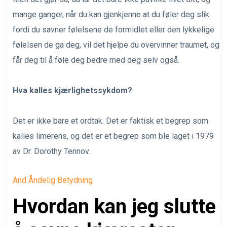
mange ganger, når du kan gjenkjenne at du føler deg slik
fordi du savner følelsene de formidlet eller den lykkelige
følelsen de ga deg, vil det hjelpe du overvinner traumet, og
får deg til å føle deg bedre med deg selv også.
Hva kalles kjærlighetssykdom?
Det er ikke bare et ordtak. Det er faktisk et begrep som
kalles limerens, og det er et begrep som ble laget i 1979
av Dr. Dorothy Tennov.
And Åndelig Betydning
Hvordan kan jeg slutte