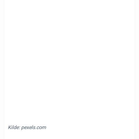
Kilde:
pexels.com