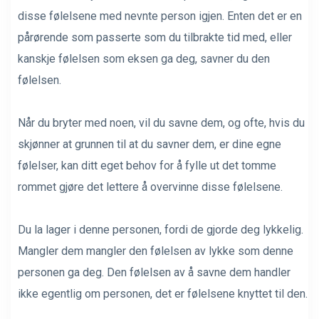
disse følelsene med nevnte person igjen. Enten det er en
pårørende som passerte som du tilbrakte tid med, eller
kanskje følelsen som eksen ga deg, savner du den
følelsen.
Når du bryter med noen, vil du savne dem, og ofte, hvis du
skjønner at grunnen til at du savner dem, er dine egne
følelser, kan ditt eget behov for å fylle ut det tomme
rommet gjøre det lettere å overvinne disse følelsene.
Du la lager i denne personen, fordi de gjorde deg lykkelig.
Mangler dem mangler den følelsen av lykke som denne
personen ga deg. Den følelsen av å savne dem handler
ikke egentlig om personen, det er følelsene knyttet til den.