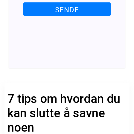
SENDE
7 tips om hvordan du
kan slutte å savne
noen