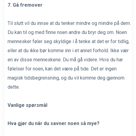
7. Gå fremover
Til slutt vil du innse at du tenker mindre og mindre på dem.
Du kan til og med finne noen andre du bryr deg om. Noen
mennesker føler seg skyldige i å tenke at det er for tidlig,
eller at du ikke bør komme inn i et annet forhold. Ikke vær
en av disse menneskene. Du må gå videre. Hvis du har
følelser for noen, kan det være på tide. Det er ingen
magisk tidsbegrensning, og du vil komme deg gjennom
dette.
Vanlige spørsmål
Hva gjør du når du savner noen så mye?